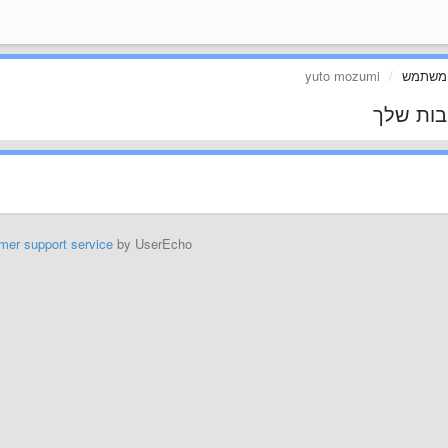
 משתמש
yuto mozumi
בות שלך
mer support service
by UserEcho