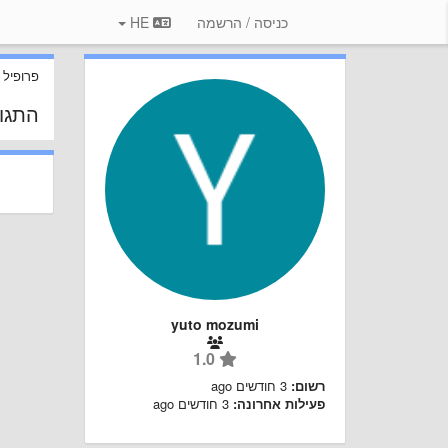
כניסה / הרשמה
HE
פרופיל
התגו
yuto mozumi
1.0
רשום:
3 חודשים ago
פעילות אחרונה:
3 חודשים ago