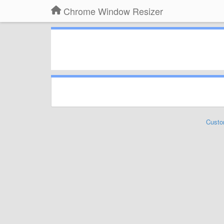
Chrome Window Resizer
Custo