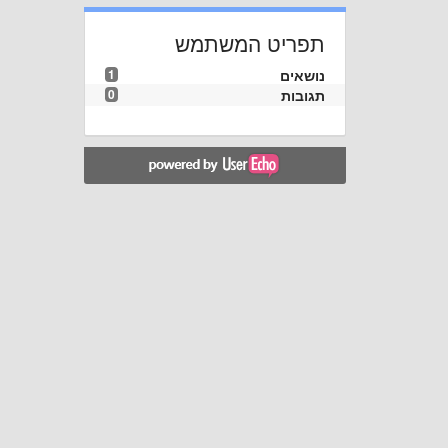
תפריט המשתמש
נושאים
1
תגובות
0