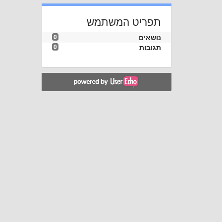
תפריט המשתמש
נושאים
0
תגובות
0