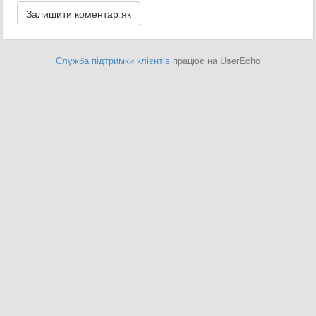
Служба підтримки клієнтів
працює на UserEcho