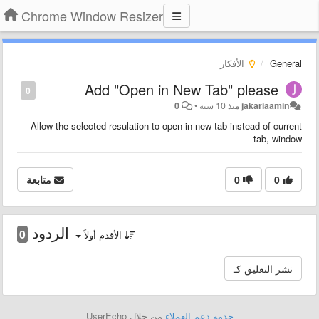
Chrome Window Resizer
General
الأفكار
Add "Open in New Tab" please
0
jakariaamin
منذ 10 سنة
•
0
Allow the selected resulation to open in new tab instead of current
tab, window
0
0
متابعة
الردود
0
الأقدم أولاً
خدمة دعم العملاء
من خلال UserEcho