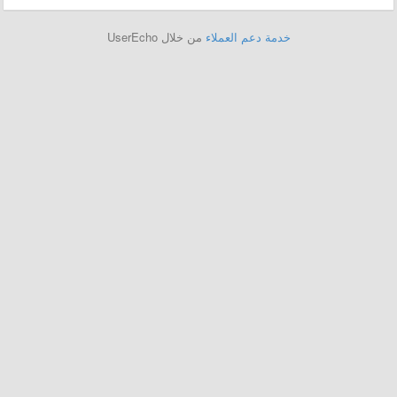
خدمة دعم العملاء
من خلال UserEcho