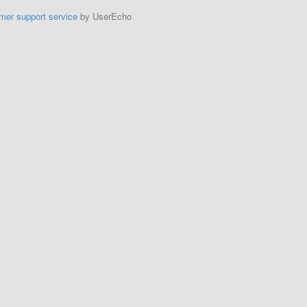
mer support service
by UserEcho