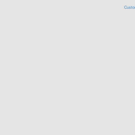
Custo