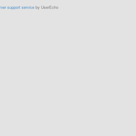
mer support service
by UserEcho