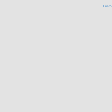
Custo