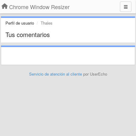
Chrome Window Resizer
Perfil de usuario
Thales
Tus comentarios
Servicio de atención al cliente
por UserEcho