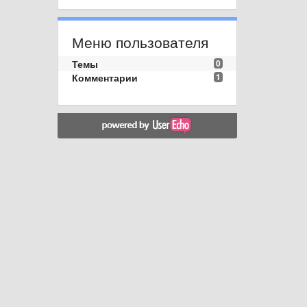
Меню пользователя
Темы
0
Комментарии
1