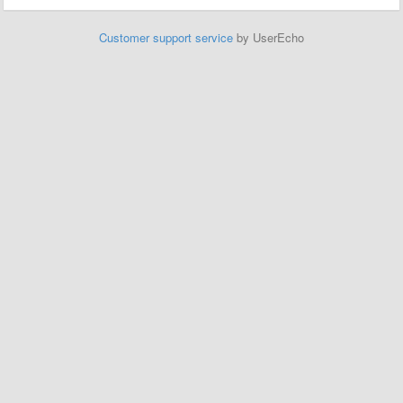
Customer support service
by UserEcho