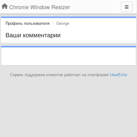
Chrome Window Resizer
Профиль пользователя
George
Ваши комментарии
Сервис поддержки клиентов работает на платформе
UserEcho