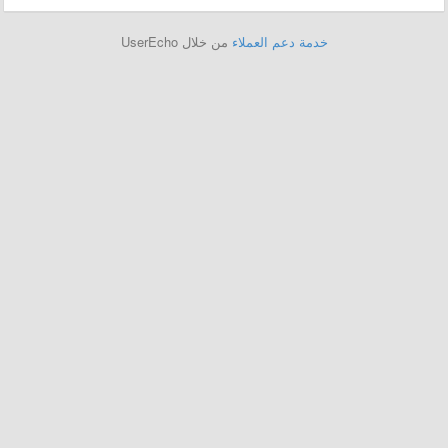
خدمة دعم العملاء
من خلال UserEcho