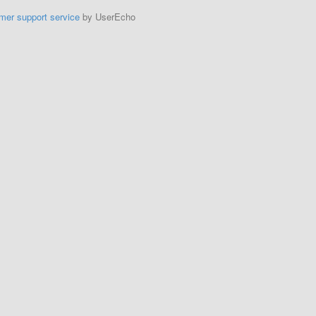
mer support service
by UserEcho