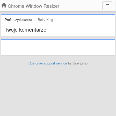
Chrome Window Resizer
Profil użytkownika
Belly King
Twoje komentarze
Customer support service
by UserEcho