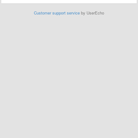
Customer support service
by UserEcho