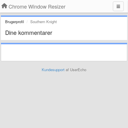
Chrome Window Resizer
Brugerprofil
Southern Knight
Dine kommentarer
Kundesupport
af UserEcho