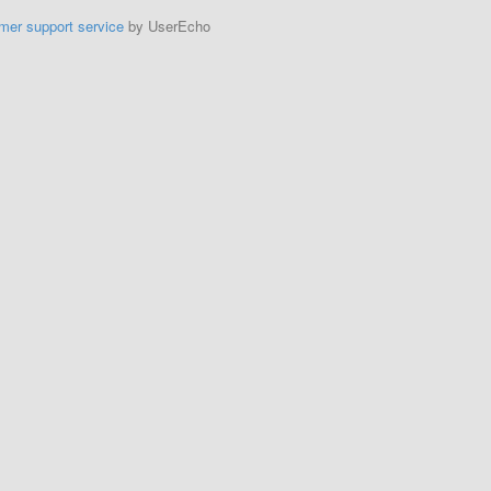
mer support service
by UserEcho