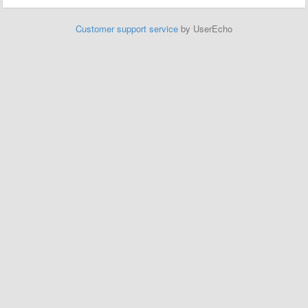
Customer support service
by UserEcho