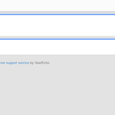
mer support service
by UserEcho