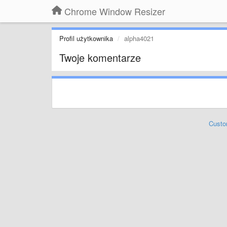
Chrome Window Resizer
Profil użytkownika
alpha4021
Twoje komentarze
Custo