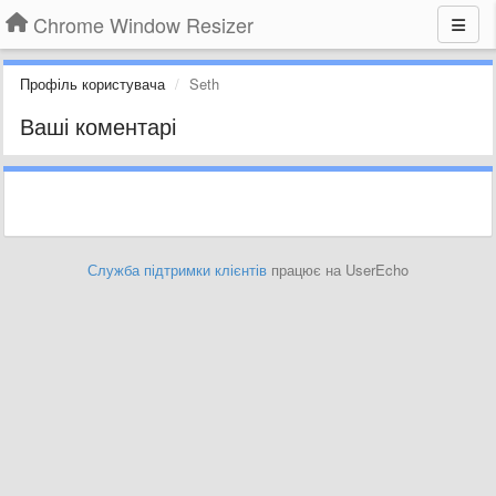
Chrome Window Resizer
Профіль користувача
Seth
Ваші коментарі
Служба підтримки клієнтів
працює на UserEcho