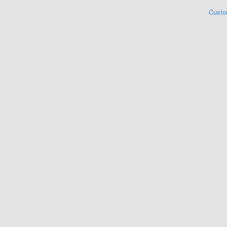
Custo