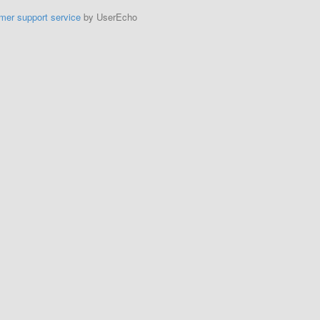
mer support service
by UserEcho