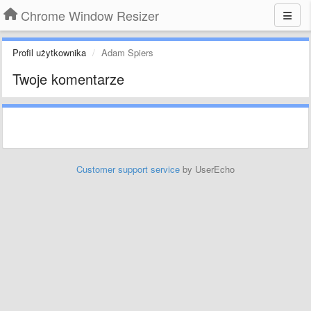
Chrome Window Resizer
Profil użytkownika
Adam Spiers
Twoje komentarze
Customer support service
by UserEcho