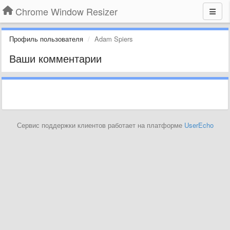
Chrome Window Resizer
Профиль пользователя
Adam Spiers
Ваши комментарии
Сервис поддержки клиентов работает на платформе
UserEcho