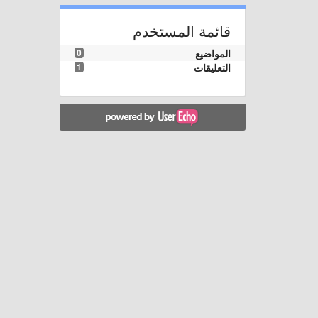
قائمة المستخدم
المواضيع
0
التعليقات
1