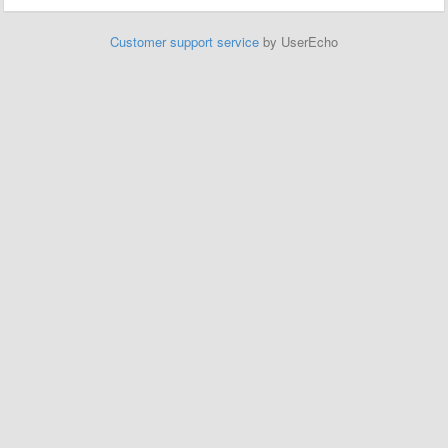
Customer support service
by UserEcho