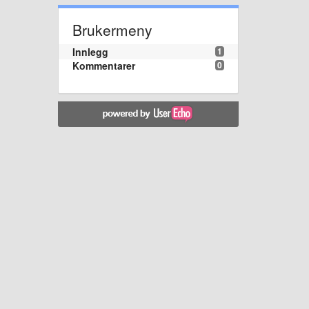
Brukermeny
Innlegg
1
Kommentarer
0