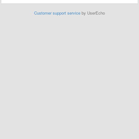
Customer support service
by UserEcho