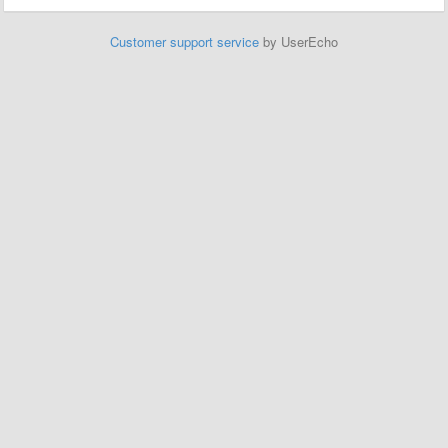
Customer support service
by UserEcho