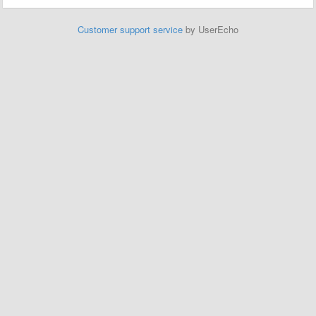
Customer support service
by UserEcho