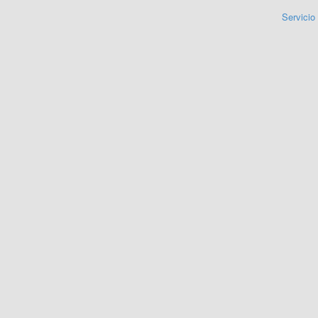
Servicio