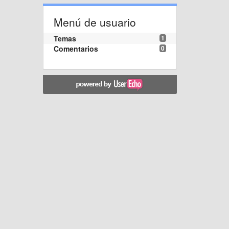
Menú de usuario
Temas
1
Comentarios
0