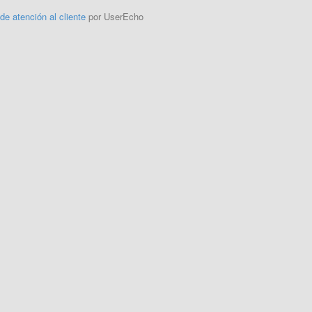
 de atención al cliente
por UserEcho