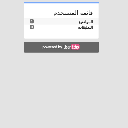
قائمة المستخدم
المواضيع
1
التعليقات
0