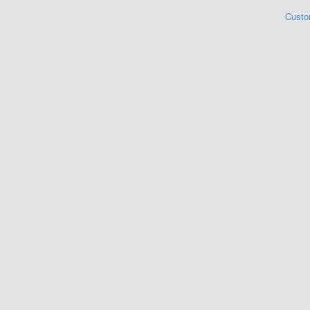
Custo