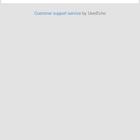
Customer support service
by UserEcho