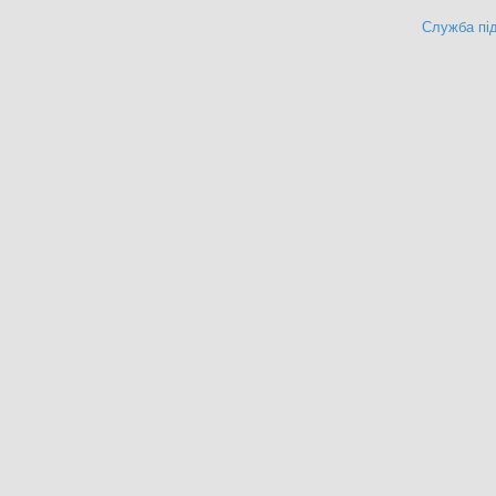
Служба під