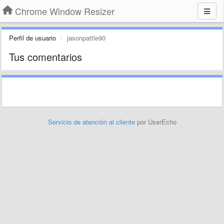
Chrome Window Resizer
Perfil de usuario
jasonpattle90
Tus comentarios
Servicio de atención al cliente
por UserEcho