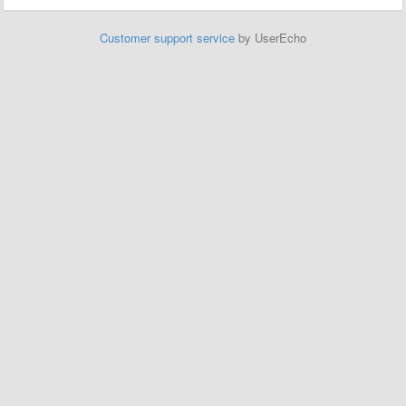
Customer support service
by UserEcho