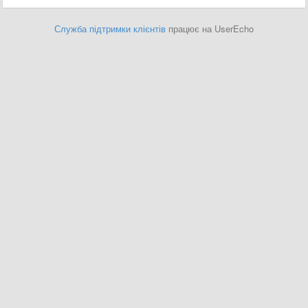
Служба підтримки клієнтів
працює на UserEcho