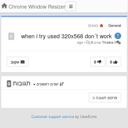
Chrome Window Resizer
General
באגים
when i try used 320x568 don´t work
0
6 שנים ago
Thales
0
•
0
0
עקוב
תגובות
0
ישנים ראשונים
Customer support service
by UserEcho