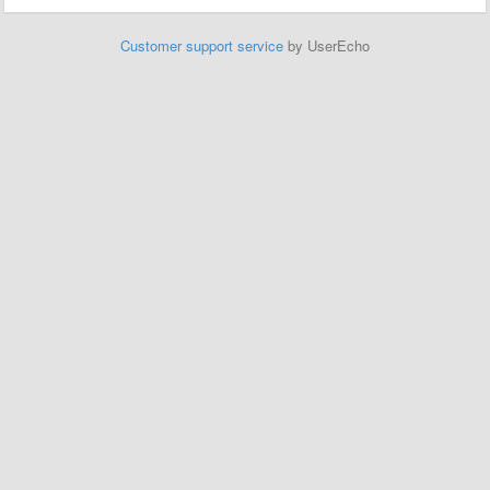
Customer support service
by UserEcho