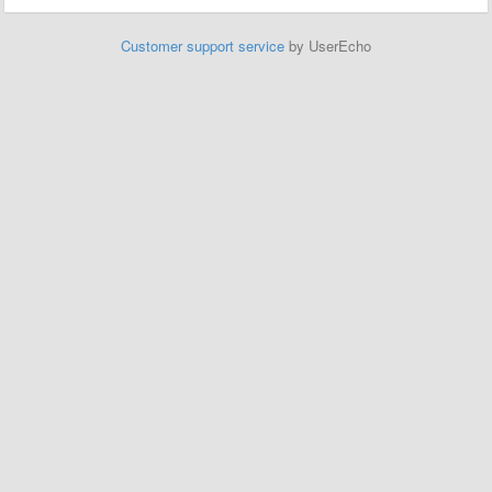
Customer support service
by UserEcho