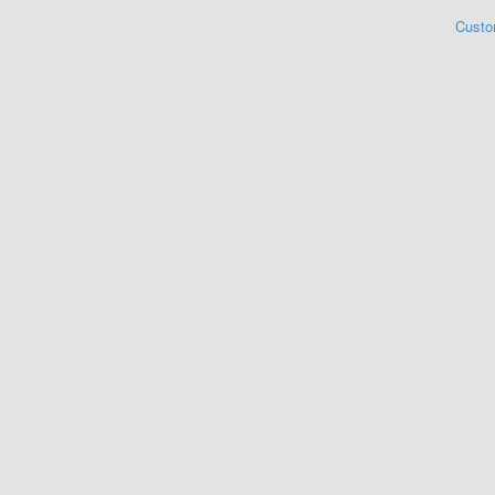
Custo