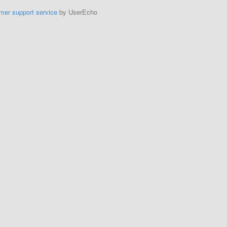
mer support service
by UserEcho