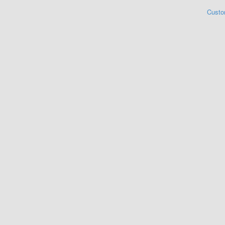
Custo