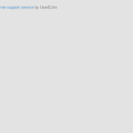
mer support service
by UserEcho