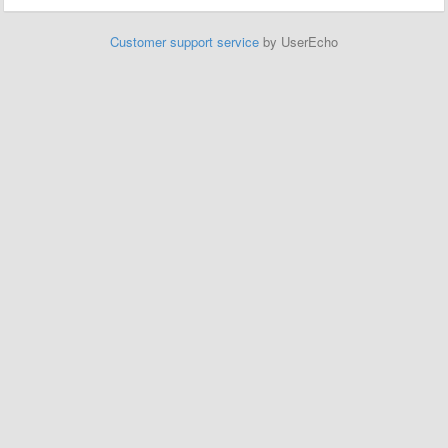
Customer support service
by UserEcho