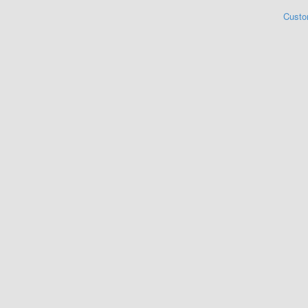
Custo