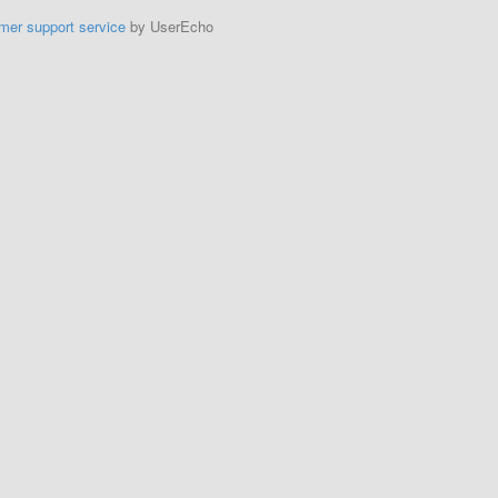
mer support service
by UserEcho