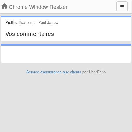
Chrome Window Resizer
Profil utilisateur
Paul Jarrow
Vos commentaires
Service d'assistance aux clients
par UserEcho