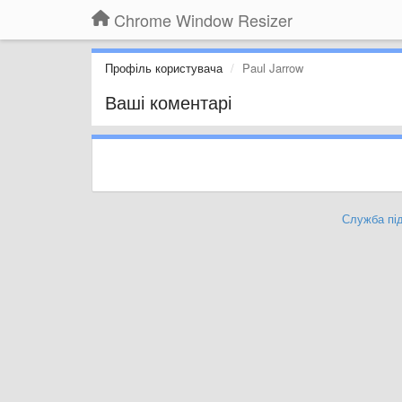
Chrome Window Resizer
Профіль користувача
Paul Jarrow
Ваші коментарі
Служба під