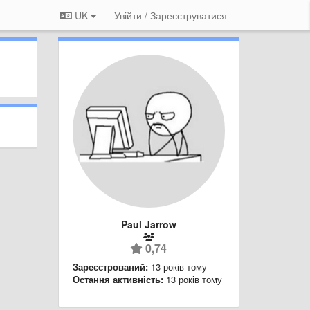
UK
Увійти / Зареєструватися
Paul Jarrow
0,74
Зареєстрований:
13 років тому
Остання активність:
13 років тому