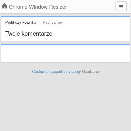
Chrome Window Resizer
Profil użytkownika
Paul Jarrow
Twoje komentarze
Customer support service
by UserEcho