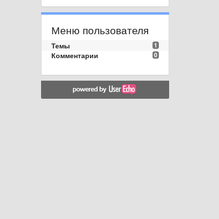
Меню пользователя
Темы
1
Комментарии
0