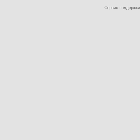
Сервис поддержки