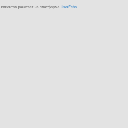
 клиентов работает на платформе
UserEcho