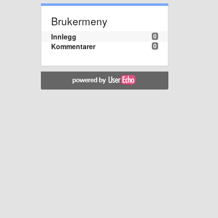
Brukermeny
Innlegg
0
Kommentarer
0