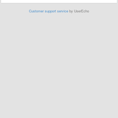
Customer support service
by UserEcho